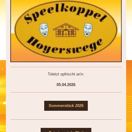
Toletzt opfrischt an'n:
05.04.2026
Sommerstück 2026